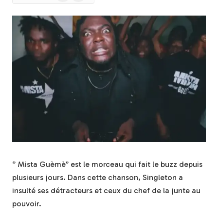
News
‘’ Mista Guèmè’’ est le morceau qui fait le buzz depuis
plusieurs jours. Dans cette chanson, Singleton a
insulté ses détracteurs et ceux du chef de la junte au
pouvoir.