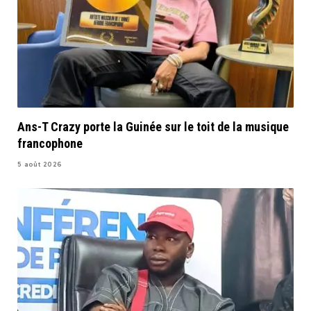
Ans-T Crazy porte la Guinée sur le toit de la musique
francophone
5 août 2026