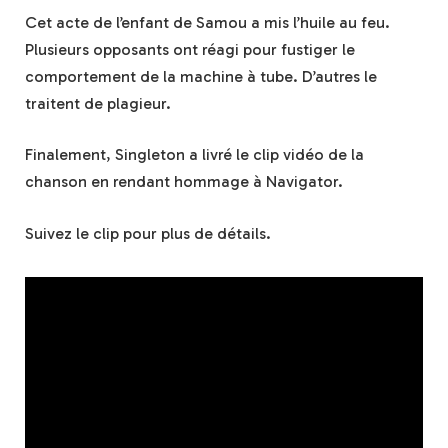
Cet acte de l’enfant de Samou a mis l’huile au feu.
Plusieurs opposants ont réagi pour fustiger le
comportement de la machine à tube. D’autres le
traitent de plagieur.
Finalement, Singleton a livré le clip vidéo de la
chanson en rendant hommage à Navigator.
Suivez le clip pour plus de détails.