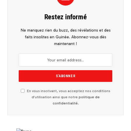
Restez informé
Ne manquez rien du buzz, des révélations et des
faits insolites en Guinée. Abonnez-vous dès
maintenant !
En vous inscrivant, vous acceptez nos conditions
d’utilisation ainsi que notre
politique de
confidentialité
.