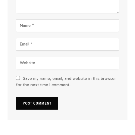
Save my name, email, and website in this browser
for the next time I comment.