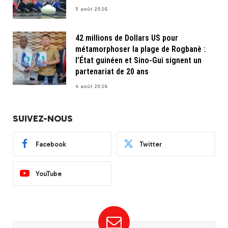
5 août 2026
42 millions de Dollars US pour
métamorphoser la plage de Rogbanè :
l’État guinéen et Sino-Gui signent un
partenariat de 20 ans
4 août 2026
SUIVEZ-NOUS
Facebook
Twitter
YouTube