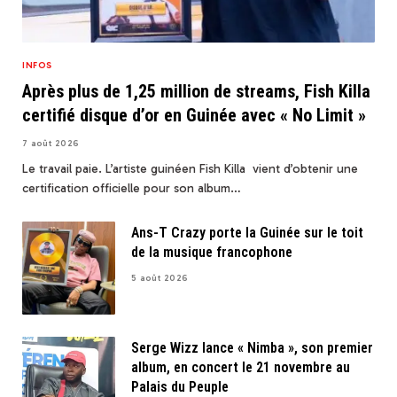
INFOS
Après plus de 1,25 million de streams, Fish Killa
certifié disque d’or en Guinée avec « No Limit »
7 août 2026
Le travail paie. L’artiste guinéen Fish Killa vient d’obtenir une
certification officielle pour son album…
Ans-T Crazy porte la Guinée sur le toit
de la musique francophone
5 août 2026
Serge Wizz lance « Nimba », son premier
album, en concert le 21 novembre au
Palais du Peuple