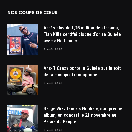
NOS COUPS DE CŒUR
Après plus de 1,25 million de streams,
Fish Killa certifié disque d’or en Guinée
avec « No Limit »
7 août 2026
Ans-T Crazy porte la Guinée sur le toit
de la musique francophone
5 août 2026
Serge Wizz lance « Nimba », son premier
album, en concert le 21 novembre au
Palais du Peuple
5 août 2026