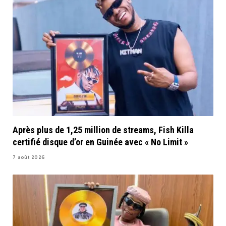
Après plus de 1,25 million de streams, Fish Killa
certifié disque d’or en Guinée avec « No Limit »
7 août 2026