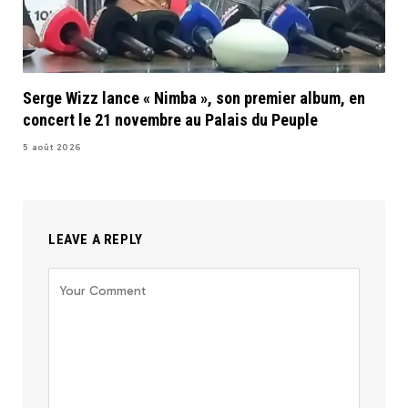
Serge Wizz lance « Nimba », son premier album, en
concert le 21 novembre au Palais du Peuple
5 août 2026
LEAVE A REPLY