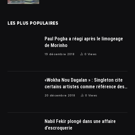
LES PLUS POPULAIRES
Paul Pogba a réagi après le limogeage
de Morinho
19 décembre 2018
0
Views
«Wokha Nou Dagalan » : Singleton cite
certains artistes comme référence des
soulards
20 décembre 2018
0
Views
Nabil Fekir plongé dans une affaire
d’escroquerie