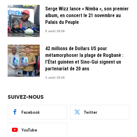
Serge Wizz lance « Nimba », son premier
album, en concert le 21 novembre au
Palais du Peuple
5 août 2026
42 millions de Dollars US pour
métamorphoser la plage de Rogbanè :
l’État guinéen et Sino-Gui signent un
partenariat de 20 ans
4 août 2026
SUIVEZ-NOUS
Facebook
Twitter
YouTube