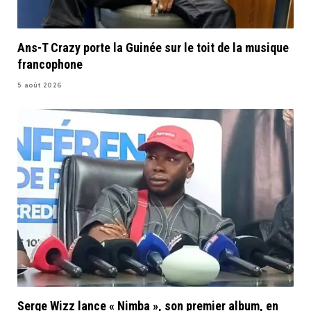
Ans-T Crazy porte la Guinée sur le toit de la musique
francophone
5 août 2026
Serge Wizz lance « Nimba », son premier album, en