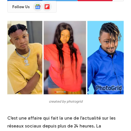
Google
Flipboard
Follow Us
News
created by photogrid
C’est une affaire qui fait la une de l’actualité sur les
réseaux sociaux depuis plus de 24 heures. La