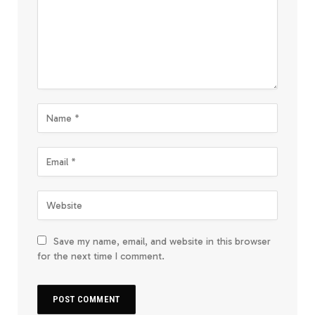
Save my name, email, and website in this browser
for the next time I comment.