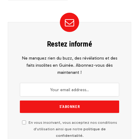
Restez informé
Ne manquez rien du buzz, des révélations et des
faits insolites en Guinée. Abonnez-vous dès
maintenant !
En vous inscrivant, vous acceptez nos conditions
d’utilisation ainsi que notre
politique de
confidentialité
.