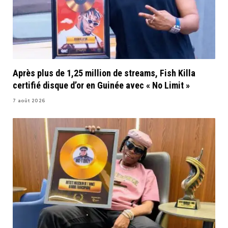
Après plus de 1,25 million de streams, Fish Killa
certifié disque d’or en Guinée avec « No Limit »
7 août 2026