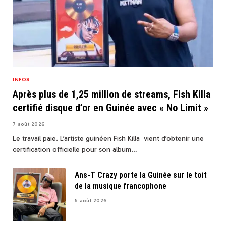
INFOS
Après plus de 1,25 million de streams, Fish Killa
certifié disque d’or en Guinée avec « No Limit »
7 août 2026
Le travail paie. L’artiste guinéen Fish Killa vient d’obtenir une
certification officielle pour son album…
Ans-T Crazy porte la Guinée sur le toit
de la musique francophone
5 août 2026