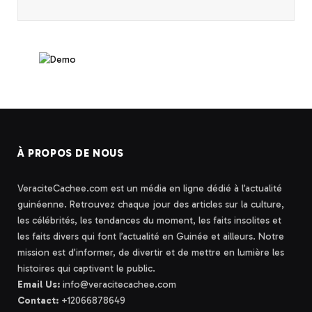
À PROPOS DE NOUS
VeraciteCachee.com est un média en ligne dédié à l’actualité
guinéenne. Retrouvez chaque jour des articles sur la culture,
les célébrités, les tendances du moment, les faits insolites et
les faits divers qui font l’actualité en Guinée et ailleurs. Notre
mission est d’informer, de divertir et de mettre en lumière les
histoires qui captivent le public.
Email Us:
info@veracitecachee.com
Contact:
+12066878649