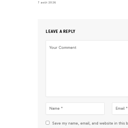
7 août 2026
LEAVE A REPLY
Save my name, email, and website in this 