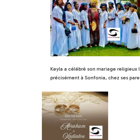
Keyla a célébré son mariage religieux l
précisément à Sonfonia, chez ses pare