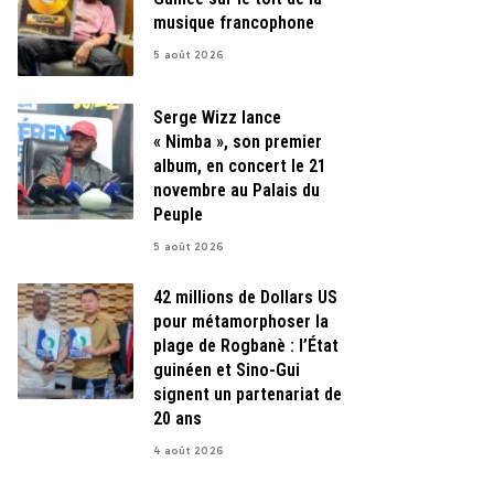
musique francophone
5 août 2026
Serge Wizz lance
« Nimba », son premier
album, en concert le 21
novembre au Palais du
Peuple
5 août 2026
42 millions de Dollars US
pour métamorphoser la
plage de Rogbanè : l’État
guinéen et Sino-Gui
signent un partenariat de
20 ans
4 août 2026