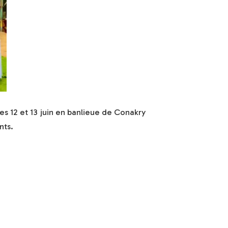
es 12 et 13 juin en banlieue de Conakry
nts.