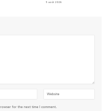
5 août 2026
browser for the next time I comment.