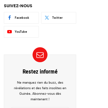
SUIVEZ-NOUS
Facebook
Twitter
YouTube
Restez informé
Ne manquez rien du buzz, des
révélations et des faits insolites en
Guinée. Abonnez-vous dès
maintenant !
ok