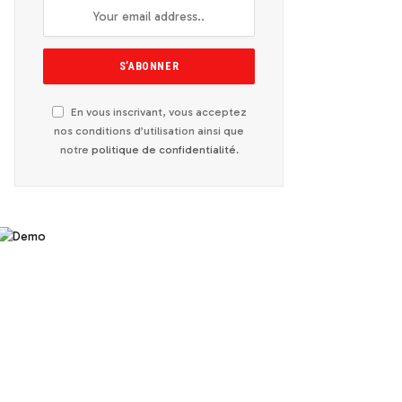
En vous inscrivant, vous acceptez
nos conditions d’utilisation ainsi que
notre
politique de confidentialité
.