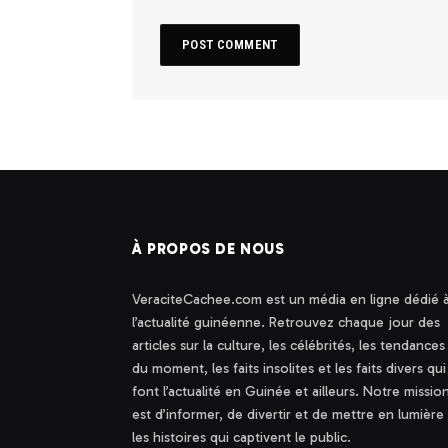
À PROPOS DE NOUS
VeraciteCachee.com est un média en ligne dédié 
l’actualité guinéenne. Retrouvez chaque jour des
articles sur la culture, les célébrités, les tendances
du moment, les faits insolites et les faits divers qui
font l’actualité en Guinée et ailleurs. Notre missio
est d’informer, de divertir et de mettre en lumière
les histoires qui captivent le public.