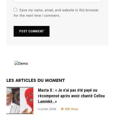
Save my name, email, and website in this browser
for the next time I comment.
LES ARTICLES DU MOMENT
Masta X : « Je n’ai pas été payé ou
récompensé après avoir chanté Cellou
Laminkè…»
4 juillet 2026
993
Views