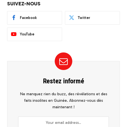
SUIVEZ-NOUS
Facebook
Twitter
YouTube
Restez informé
Ne manquez rien du buzz, des révélations et des
faits insolites en Guinée. Abonnez-vous dès
maintenant !