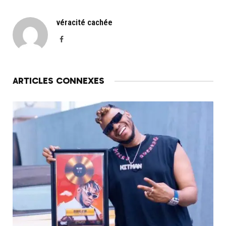
véracité cachée
Facebook
ARTICLES CONNEXES