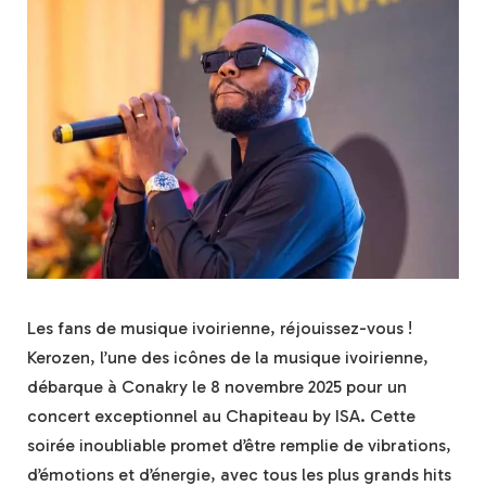
Les fans de musique ivoirienne, réjouissez-vous !
Kerozen, l’une des icônes de la musique ivoirienne,
débarque à Conakry le 8 novembre 2025 pour un
concert exceptionnel au Chapiteau by ISA. Cette
soirée inoubliable promet d’être remplie de vibrations,
d’émotions et d’énergie, avec tous les plus grands hits