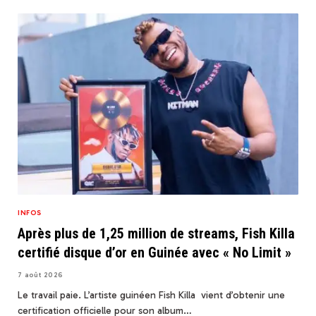
INFOS
Après plus de 1,25 million de streams, Fish Killa
certifié disque d’or en Guinée avec « No Limit »
7 août 2026
Le travail paie. L’artiste guinéen Fish Killa vient d’obtenir une
certification officielle pour son album…