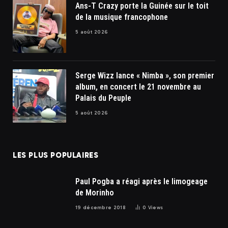
Ans-T Crazy porte la Guinée sur le toit
de la musique francophone
5 août 2026
Serge Wizz lance « Nimba », son premier
album, en concert le 21 novembre au
Palais du Peuple
5 août 2026
LES PLUS POPULAIRES
Paul Pogba a réagi après le limogeage
de Morinho
19 décembre 2018
0
Views