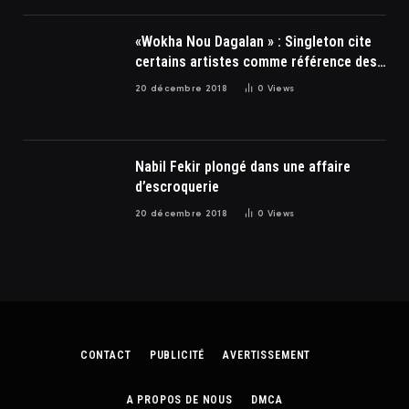
«Wokha Nou Dagalan » : Singleton cite
certains artistes comme référence des
soulards
20 décembre 2018
0
Views
Nabil Fekir plongé dans une affaire
d’escroquerie
20 décembre 2018
0
Views
CONTACT
PUBLICITÉ
AVERTISSEMENT
A PROPOS DE NOUS
DMCA