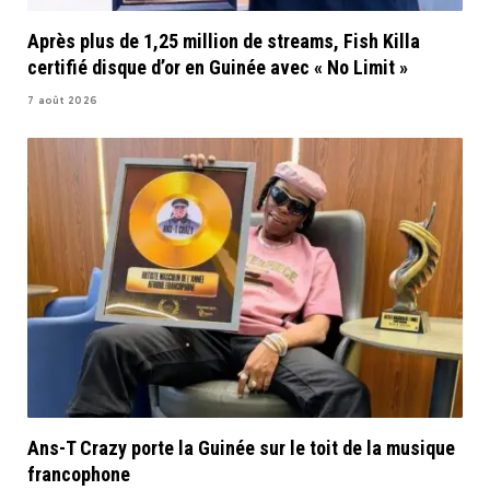
Après plus de 1,25 million de streams, Fish Killa
certifié disque d’or en Guinée avec « No Limit »
7 août 2026
Ans-T Crazy porte la Guinée sur le toit de la musique
francophone