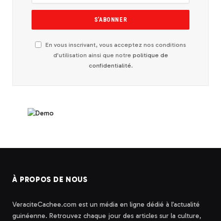
En vous inscrivant, vous acceptez nos conditions
d’utilisation ainsi que notre
politique de
confidentialité
.
À PROPOS DE NOUS
VeraciteCachee.com est un média en ligne dédié à l’actualité
guinéenne. Retrouvez chaque jour des articles sur la culture,