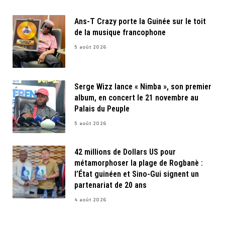
Ans-T Crazy porte la Guinée sur le toit
de la musique francophone
5 août 2026
Serge Wizz lance « Nimba », son premier
album, en concert le 21 novembre au
Palais du Peuple
5 août 2026
42 millions de Dollars US pour
métamorphoser la plage de Rogbanè :
l’État guinéen et Sino-Gui signent un
partenariat de 20 ans
4 août 2026