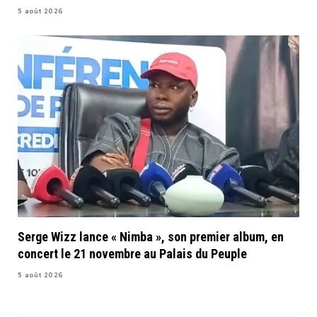
5 août 2026
Serge Wizz lance « Nimba », son premier album, en
concert le 21 novembre au Palais du Peuple
5 août 2026