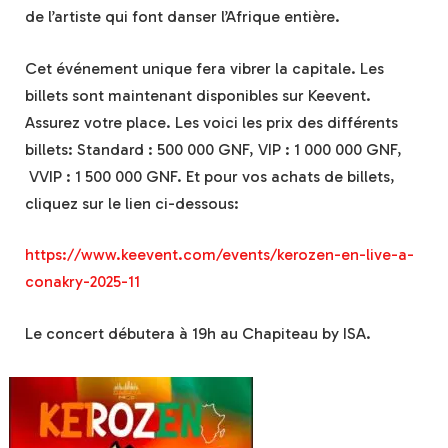
de l’artiste qui font danser l’Afrique entière.
Cet événement unique fera vibrer la capitale. Les
billets sont maintenant disponibles sur Keevent.
Assurez votre place. Les voici les prix des différents
billets: Standard : 500 000 GNF, VIP : 1 000 000 GNF,
VVIP : 1 500 000 GNF. Et pour vos achats de billets,
cliquez sur le lien ci-dessous:
https://www.keevent.com/events/kerozen-en-live-a-
conakry-2025-11
Le concert débutera à 19h au Chapiteau by ISA.