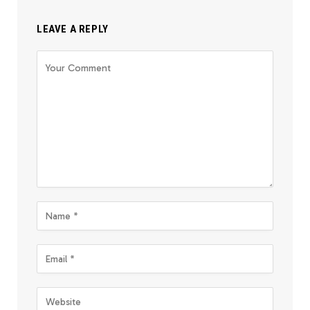
LEAVE A REPLY