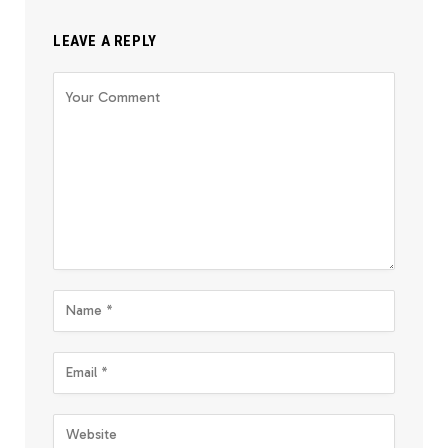
LEAVE A REPLY