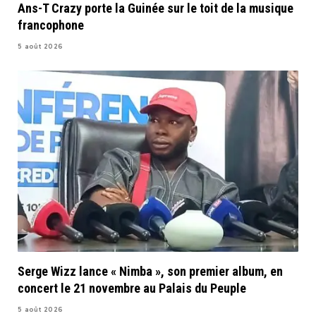
Ans-T Crazy porte la Guinée sur le toit de la musique
francophone
5 août 2026
Serge Wizz lance « Nimba », son premier album, en
concert le 21 novembre au Palais du Peuple
5 août 2026