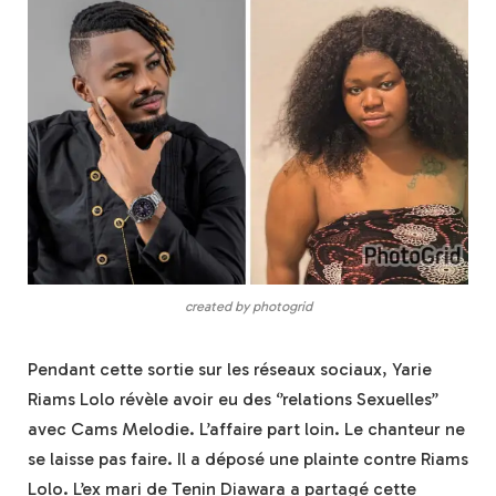
created by photogrid
Pendant cette sortie sur les réseaux sociaux, Yarie
Riams Lolo révèle avoir eu des ‘’relations Sexuelles’’
avec Cams Melodie. L’affaire part loin. Le chanteur ne
se laisse pas faire. Il a déposé une plainte contre Riams
Lolo. L’ex mari de Tenin Diawara a partagé cette