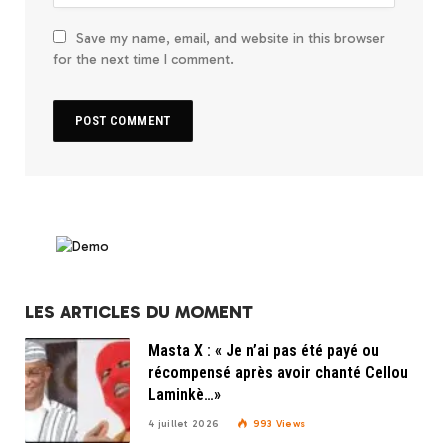
Save my name, email, and website in this browser
for the next time I comment.
LES ARTICLES DU MOMENT
Masta X : « Je n’ai pas été payé ou
récompensé après avoir chanté Cellou
Laminkè…»
4 juillet 2026
993
Views