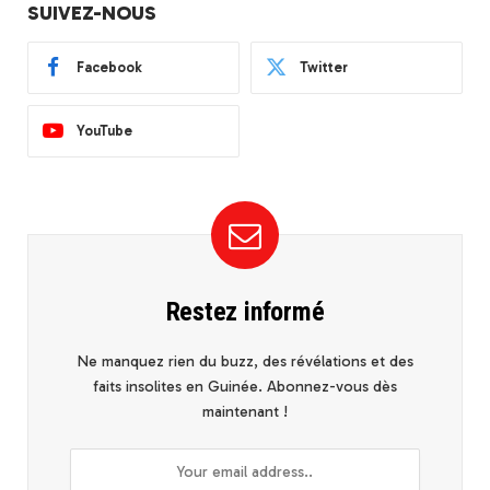
SUIVEZ-NOUS
Facebook
Twitter
YouTube
Restez informé
Ne manquez rien du buzz, des révélations et des
faits insolites en Guinée. Abonnez-vous dès
maintenant !