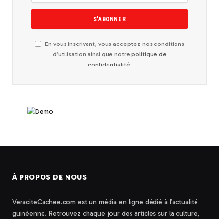
En vous inscrivant, vous acceptez nos conditions
d’utilisation ainsi que notre
politique de
confidentialité
.
À PROPOS DE NOUS
VeraciteCachee.com est un média en ligne dédié à l’actualité
guinéenne. Retrouvez chaque jour des articles sur la culture,