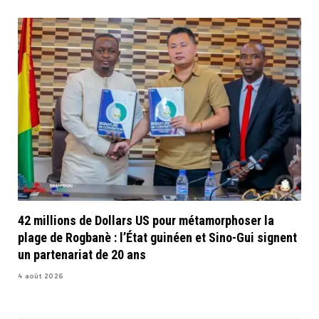
42 millions de Dollars US pour métamorphoser la
plage de Rogbanè : l’État guinéen et Sino-Gui signent
un partenariat de 20 ans
4 août 2026