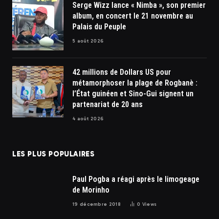
Serge Wizz lance « Nimba », son premier
album, en concert le 21 novembre au
Palais du Peuple
5 août 2026
42 millions de Dollars US pour
métamorphoser la plage de Rogbanè :
l’État guinéen et Sino-Gui signent un
partenariat de 20 ans
4 août 2026
LES PLUS POPULAIRES
Paul Pogba a réagi après le limogeage
de Morinho
19 décembre 2018
0
Views