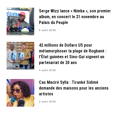
Serge Wizz lance « Nimba », son premier
album, en concert le 21 novembre au
Palais du Peuple
5 août 2026
42 millions de Dollars US pour
métamorphoser la plage de Rogbanè :
l’État guinéen et Sino-Gui signent un
partenariat de 20 ans
4 août 2026
Cas Maciré Sylla : Tiranké Sidimé
demande des maisons pour les anciens
artistes
2 août 2026