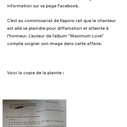
information sur sa page Facebook.
C’est au commissariat de Kaporo rail que le chanteur
est allé se plaindre pour diffamation et atteinte à
l’honneur. L’auteur de l’album ‘’Maximum Love’’
compte soigner son image dans cette affaire.
Voici la copie de la plainte :