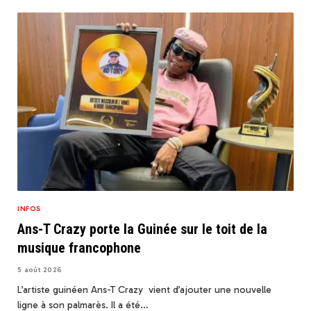
INFOS
Ans-T Crazy porte la Guinée sur le toit de la
musique francophone
5 août 2026
L’artiste guinéen Ans-T Crazy vient d’ajouter une nouvelle
ligne à son palmarès. Il a été…