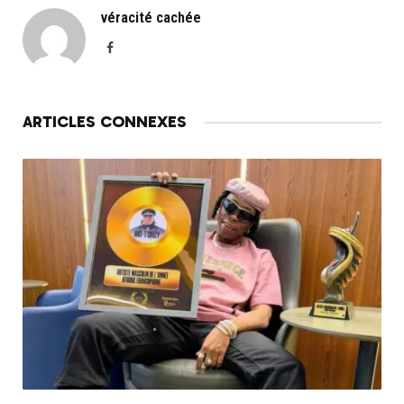
véracité cachée
Facebook
ARTICLES CONNEXES