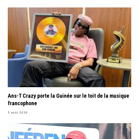
Ans-T Crazy porte la Guinée sur le toit de la musique
francophone
5 août 2026