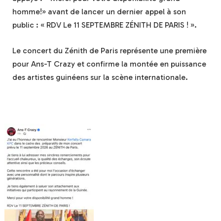
homme!» avant de lancer un dernier appel à son
public : « RDV Le 11 SEPTEMBRE ZÉNITH DE PARIS ! ».
Le concert du Zénith de Paris représente une première
pour Ans-T Crazy et confirme la montée en puissance
des artistes guinéens sur la scène internationale.