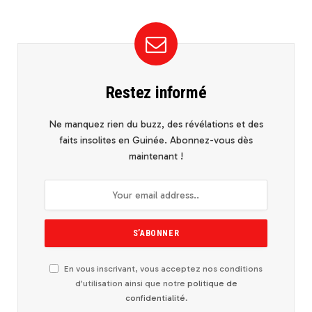
Restez informé
Ne manquez rien du buzz, des révélations et des
faits insolites en Guinée. Abonnez-vous dès
maintenant !
En vous inscrivant, vous acceptez nos conditions
d’utilisation ainsi que notre
politique de
confidentialité
.