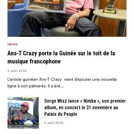
INFOS
Ans-T Crazy porte la Guinée sur le toit de la
musique francophone
5 août 2026
L’artiste guinéen Ans-T Crazy vient d’ajouter une nouvelle
ligne à son palmarès. Il a été…
Serge Wizz lance « Nimba », son premier
album, en concert le 21 novembre au
Palais du Peuple
5 août 2026