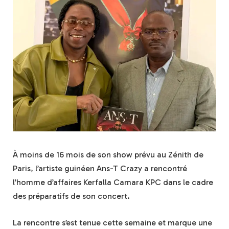
À moins de 16 mois de son show prévu au Zénith de
Paris, l’artiste guinéen Ans-T Crazy a rencontré
l’homme d’affaires Kerfalla Camara KPC dans le cadre
des préparatifs de son concert.
La rencontre s’est tenue cette semaine et marque une