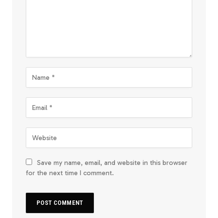
Save my name, email, and website in this browser
for the next time I comment.