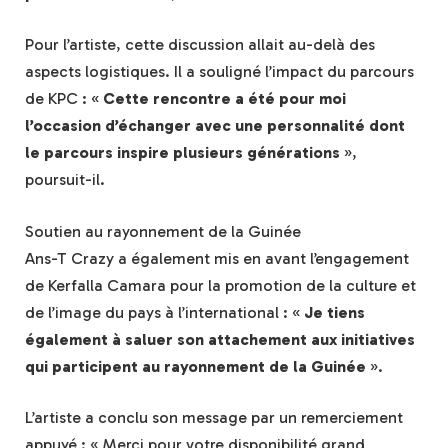
Pour l’artiste, cette discussion allait au-delà des
aspects logistiques. Il a souligné l’impact du parcours
de KPC : «
Cette rencontre a été pour moi
l’occasion d’échanger avec une personnalité dont
le parcours inspire plusieurs générations
»,
poursuit-il.
Soutien au rayonnement de la Guinée
Ans-T Crazy a également mis en avant l’engagement
de Kerfalla Camara pour la promotion de la culture et
de l’image du pays à l’international : «
Je tiens
également à saluer son attachement aux initiatives
qui participent au rayonnement de la Guinée
».
L’artiste a conclu son message par un remerciement
appuyé : « Merci pour votre disponibilité grand