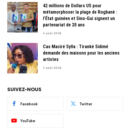
42 millions de Dollars US pour
métamorphoser la plage de Rogbanè :
l’État guinéen et Sino-Gui signent un
partenariat de 20 ans
4 août 2026
Cas Maciré Sylla : Tiranké Sidimé
demande des maisons pour les anciens
artistes
2 août 2026
SUIVEZ-NOUS
Facebook
Twitter
YouTube