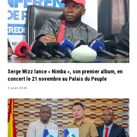
Serge Wizz lance « Nimba », son premier album, en
concert le 21 novembre au Palais du Peuple
5 août 2026