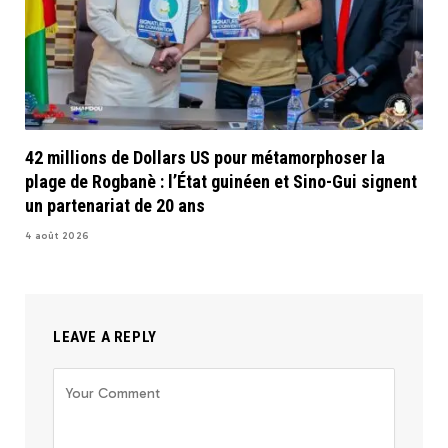
42 millions de Dollars US pour métamorphoser la
plage de Rogbanè : l’État guinéen et Sino-Gui signent
un partenariat de 20 ans
4 août 2026
LEAVE A REPLY