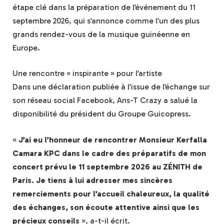
étape clé dans la préparation de l’événement du 11
septembre 2026, qui s’annonce comme l’un des plus
grands rendez-vous de la musique guinéenne en
Europe.
Une rencontre « inspirante » pour l’artiste
Dans une déclaration publiée à l’issue de l’échange sur
son réseau social Facebook, Ans-T Crazy a salué la
disponibilité du président du Groupe Guicopress.
«
J’ai eu l’honneur de rencontrer Monsieur Kerfalla
Camara KPC dans le cadre des préparatifs de mon
concert prévu le 11 septembre 2026 au ZÉNITH de
Paris. Je tiens à lui adresser mes sincères
remerciements pour l’accueil chaleureux, la qualité
des échanges, son écoute attentive ainsi que les
précieux conseils
», a-t-il écrit.