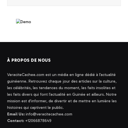
À PROPOS DE NOUS
VeraciteCachee.com est un média en ligne dédié à l’actualité
guinéenne. Retrouvez chaque jour des articles sur la culture,
les célébrités, les tendances du moment, les faits insolites et
les faits divers qui font l’actualité en Guinée et ailleurs. Notre
mission est d’informer, de divertir et de mettre en lumière les
histoires qui captivent le public.
Email Us:
info@veracitecachee.com
Contact:
+12066878649